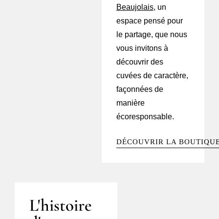
Beaujolais
, un
espace pensé pour
le partage, que nous
vous invitons à
découvrir des
cuvées de caractère,
façonnées de
manière
écoresponsable.
DÉCOUVRIR LA BOUTIQUE
L'histoire