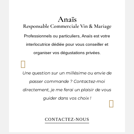
Anaïs
Responsable Commerciale Vin & Mariage
Professionnels ou particuliers, Anaïs est votre
interlocutrice dédiée pour vous conseiller et
organiser vos dégustations privées.
Une question sur un millésime ou envie de
passer commande ? Contactez-moi
directement, je me ferai un plaisir de vous
guider dans vos choix !
CONTACTEZ-NOUS