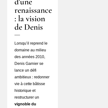
d'une
renaissance
: la vision
de Denis
Lorsqu’il reprend le
domaine au milieu
des années 2010,
Denis Garnier se
lance un défi
ambitieux : redonner
vie à cette bâtisse
historique et
restructurer un
vignoble du