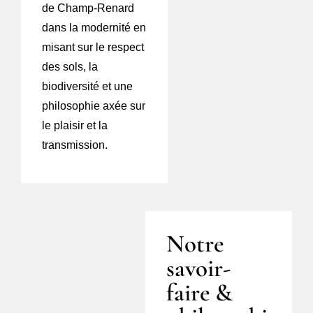
de Champ-Renard
dans la modernité en
misant sur le respect
des sols, la
biodiversité et une
philosophie axée sur
le plaisir et la
transmission.
Notre
savoir-
faire &