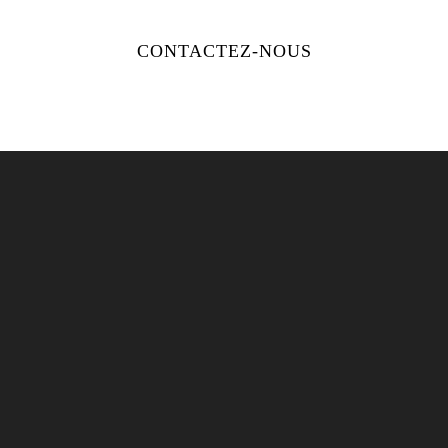
CONTACTEZ-NOUS