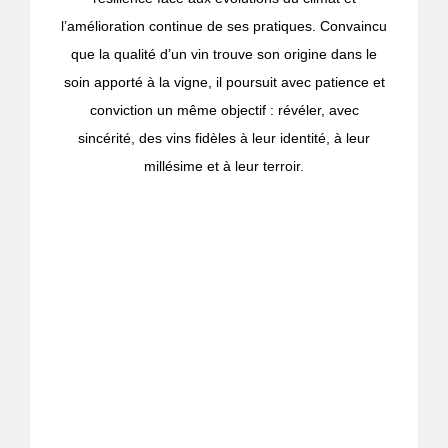
l’amélioration continue de ses pratiques. Convaincu
que la qualité d’un vin trouve son origine dans le
soin apporté à la vigne, il poursuit avec patience et
conviction un même objectif : révéler, avec
sincérité, des vins fidèles à leur identité, à leur
millésime et à leur terroir.