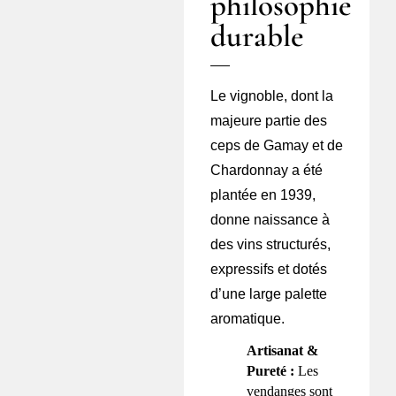
philosophie
durable
Le vignoble, dont la
majeure partie des
ceps de Gamay et de
Chardonnay a été
plantée en 1939,
donne naissance à
des vins structurés,
expressifs et dotés
d’une large palette
aromatique.
Artisanat &
Pureté :
Les
vendanges sont