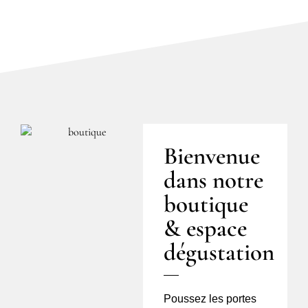
Bienvenue
dans notre
boutique
& espace
dégustation
Poussez les portes