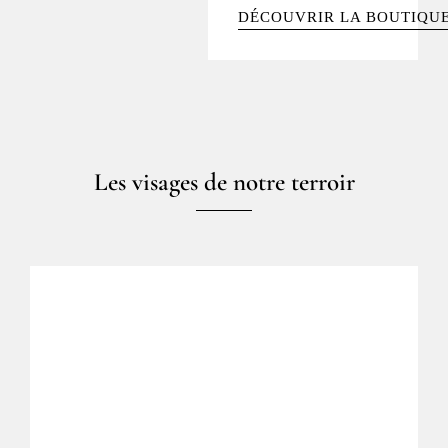
DÉCOUVRIR LA BOUTIQUE
Les visages de notre terroir