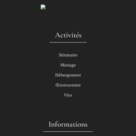
Activités
Séminaire
Mariage
Hébergement
Œnotourisme
Vins
Informations