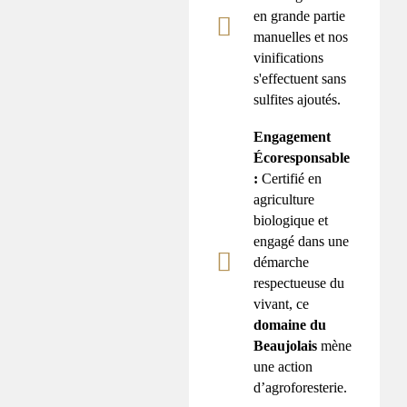
en grande partie
manuelles et nos
vinifications
s'effectuent sans
sulfites ajoutés.
Engagement
Écoresponsable
:
Certifié en
agriculture
biologique et
engagé dans une
démarche
respectueuse du
vivant, ce
domaine du
Beaujolais
mène
une action
d’agroforesterie.