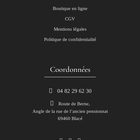
Boutique en ligne
CGV
Mentions légales
Politique de confidentialité
Coordonnées
 04 82 29 62 30
Route de Berne,
Angle de la rue de l’ancien pensionnat
69460 Blacé