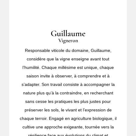
Guillaume
Vigneron
Responsable viticole du domaine, Guillaume,
considère que la vigne enseigne avant tout
l’humilité. Chaque millésime est unique, chaque
saison invite à observer, à comprendre et à
s’adapter. Son travail consiste à accompagner la
nature plus qu’à la contraindre, en recherchant
sans cesse les pratiques les plus justes pour
préserver les sols, le vivant et l’expression de
chaque terroir. Engagé en agriculture biologique, il
cultive une approche exigeante, tournée vers la
résilience face aux évolutions du climat et