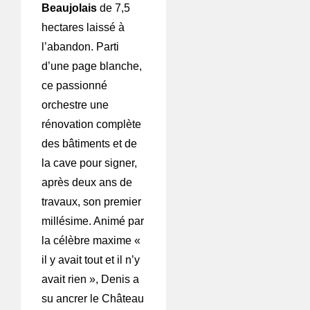
Beaujolais
de 7,5
hectares laissé à
l’abandon. Parti
d’une page blanche,
ce passionné
orchestre une
rénovation complète
des bâtiments et de
la cave pour signer,
après deux ans de
travaux, son premier
millésime. Animé par
la célèbre maxime «
il y avait tout et il n’y
avait rien », Denis a
su ancrer le Château