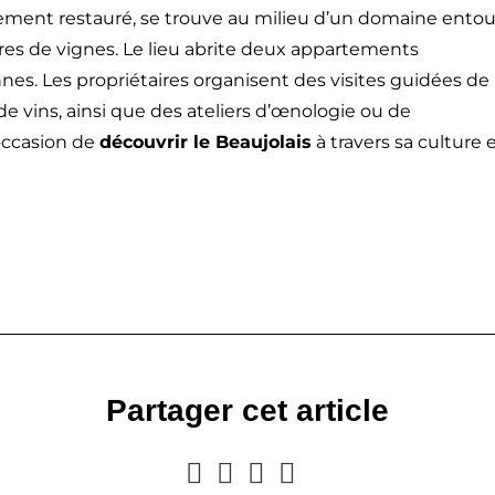
ment restauré, se trouve au milieu d’un domaine entou
ares de vignes. Le lieu abrite deux appartements
es. Les propriétaires organisent des visites guidées de 
e vins, ainsi que des ateliers d’œnologie ou de
occasion de
découvrir le Beaujolais
à travers sa culture 
Partager cet article