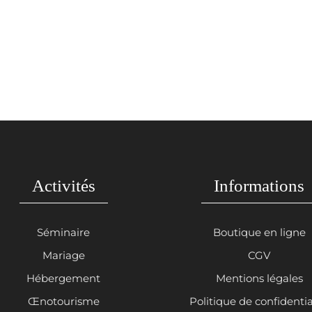
Activités
Informations
Séminaire
Boutique en ligne
Mariage
CGV
Hébergement
Mentions légales
Œnotourisme
Politique de confidentia