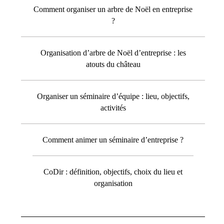
Comment organiser un arbre de Noël en entreprise
?
Organisation d’arbre de Noël d’entreprise : les
atouts du château
Organiser un séminaire d’équipe : lieu, objectifs,
activités
Comment animer un séminaire d’entreprise ?
CoDir : définition, objectifs, choix du lieu et
organisation