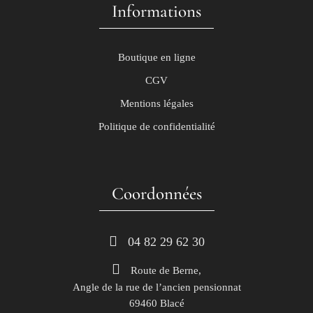
Informations
Boutique en ligne
CGV
Mentions légales
Politique de confidentialité
Coordonnées
 04 82 29 62 30
Route de Berne,
Angle de la rue de l’ancien pensionnat
69460 Blacé