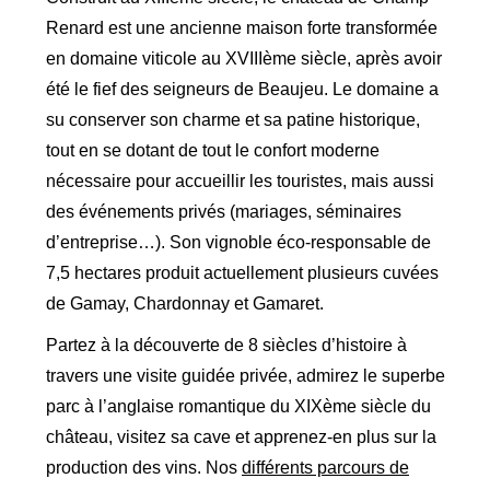
Renard est une ancienne maison forte transformée
en domaine viticole au XVIIIème siècle, après avoir
été le fief des seigneurs de Beaujeu. Le domaine a
su conserver son charme et sa patine historique,
tout en se dotant de tout le confort moderne
nécessaire pour accueillir les touristes, mais aussi
des événements privés (mariages, séminaires
d’entreprise…). Son vignoble éco-responsable de
7,5 hectares produit actuellement plusieurs cuvées
de Gamay, Chardonnay et Gamaret.
Partez à la découverte de 8 siècles d’histoire à
travers une visite guidée privée, admirez le superbe
parc à l’anglaise romantique du XIXème siècle du
château, visitez sa cave et apprenez-en plus sur la
production des vins. Nos
différents parcours de