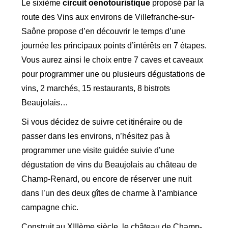
Le sixième
circuit oenotouristique
proposé par la
route des Vins aux environs de Villefranche-sur-
Saône propose d’en découvrir le temps d’une
journée les principaux points d’intérêts en 7 étapes.
Vous aurez ainsi le choix entre 7 caves et caveaux
pour programmer une ou plusieurs dégustations de
vins, 2 marchés, 15 restaurants, 8 bistrots
Beaujolais…
Si vous décidez de suivre cet itinéraire ou de
passer dans les environs, n’hésitez pas à
programmer une visite guidée suivie d’une
dégustation de vins du Beaujolais au château de
Champ-Renard, ou encore de réserver une nuit
dans l’un des deux gîtes de charme à l’ambiance
campagne chic.
Construit au XIIIème siècle, le château de Champ-