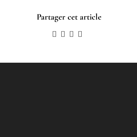
Partager cet article