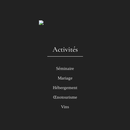
Activités
Séminaire
Mariage
Hébergement
Œnotourisme
Vins