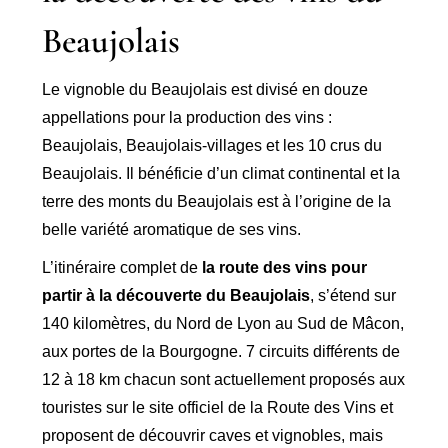
Beaujolais
Le vignoble du Beaujolais est divisé en douze
appellations pour la production des vins :
Beaujolais, Beaujolais-villages et les 10 crus du
Beaujolais. Il bénéficie d’un climat continental et la
terre des monts du Beaujolais est à l’origine de la
belle variété aromatique de ses vins.
L’itinéraire complet de
la route des vins pour
partir à la découverte du Beaujolais
, s’étend sur
140 kilomètres, du Nord de Lyon au Sud de Mâcon,
aux portes de la Bourgogne. 7 circuits différents de
12 à 18 km chacun sont actuellement proposés aux
touristes sur le site officiel de la Route des Vins et
proposent de découvrir caves et vignobles, mais