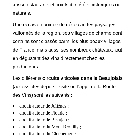
aussi restaurants et points d’intérêts historiques ou
naturels.
Une occasion unique de découvrir les paysages
vallonnés de la région, ses villages de charme dont
certains sont classés parmi les plus beaux villages
de France, mais aussi ses nombreux châteaux, tout
en dégustant des vins directement chez les
producteurs.
Les différents
circuits viticoles dans le Beaujolais
(accessibles depuis le site ou l’appli de la Route
des Vins) sont les suivants :
circuit autour de Juliénas ;
circuit autour de Fleurie ;
circuit autour de Beaujeu ;
circuit autour du Mont Brouilly ;
circuit autour du Clochemerle ;