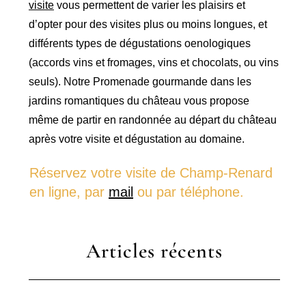
visite
vous permettent de varier les plaisirs et
d’opter pour des visites plus ou moins longues, et
différents types de dégustations oenologiques
(accords vins et fromages, vins et chocolats, ou vins
seuls). Notre Promenade gourmande dans les
jardins romantiques du château vous propose
même de partir en randonnée au départ du château
après votre visite et dégustation au domaine.
Réservez votre visite de Champ-Renard
en ligne, par
mail
ou par téléphone.
Articles récents