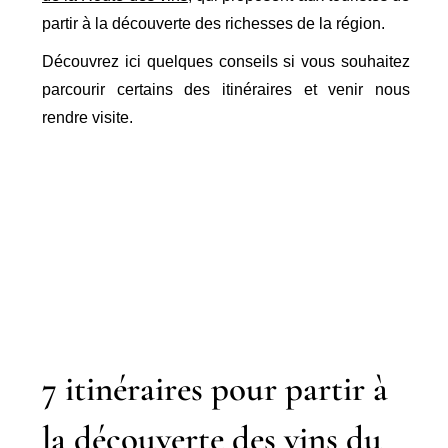
partir à la découverte des richesses de la région.
Découvrez ici quelques conseils si vous souhaitez
parcourir certains des itinéraires et venir nous
rendre visite.
7 itinéraires pour partir à
la découverte des vins du