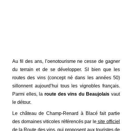
Au fil des ans, l’oenotourisme ne cesse de gagner
du terrain et de se développer. SI bien que les
routes des vins (concept né dans les années 50)
sillonnent aujourd’hui tous les vignobles français.
Parmi elles, la
route des vins du Beaujolais
vaut
le détour.
Le château de Champ-Renard à Blacé fait partie
des domaines viticoles référencés par le
site officiel
de la Route des vins
, qui proposent aux touristes de