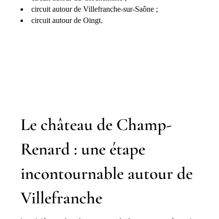
circuit autour de Villefranche-sur-Saône ;
circuit autour de Oingt.
Le château de Champ-
Renard : une étape
incontournable autour de
Villefranche