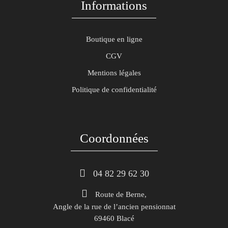
Informations
Boutique en ligne
CGV
Mentions légales
Politique de confidentialité
Coordonnées
 04 82 29 62 30
Route de Berne,
Angle de la rue de l’ancien pensionnat
69460 Blacé