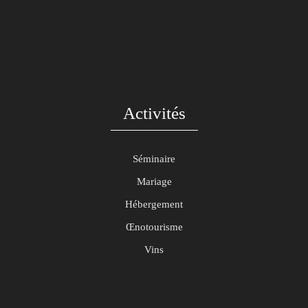
Activités
Séminaire
Mariage
Hébergement
Œnotourisme
Vins