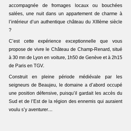
accompagnée de fromages locaux ou bouchées
salées, une nuit dans un appartement de charme à
l’intérieur d’un authentique château du XIIIème siècle
?
C’est cette expérience exceptionnelle que vous
propose de vivre le Château de Champ-Renard, situé
à 30 mn de Lyon en voiture, 1h50 de Genève et à 2h15
de Paris en TGV.
Construit en pleine période médiévale par les
seigneurs de Beaujeu, le domaine a d’abord occupé
une position défensive, puisqu’il gardait les accès du
Sud et de l’Est de la région des ennemis qui auraient
voulu s’y aventurer…