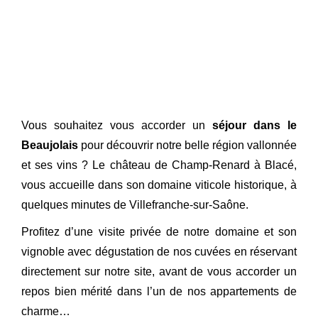
Vous souhaitez vous accorder un
séjour dans le
Beaujolais
pour découvrir notre belle région vallonnée
et ses vins ? Le château de Champ-Renard à Blacé,
vous accueille dans son domaine viticole historique, à
quelques minutes de Villefranche-sur-Saône.
Profitez d’une visite privée de notre domaine et son
vignoble avec dégustation de nos cuvées en réservant
directement sur notre site, avant de vous accorder un
repos bien mérité dans l’un de nos appartements de
charme…