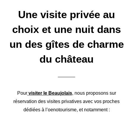
Une visite privée au
choix et une nuit dans
un des gîtes de charme
du château
Pour
visiter le Beaujolais
, nous proposons sur
réservation des visites privatives avec vos proches
dédiées à l’oenotourisme, et notamment :