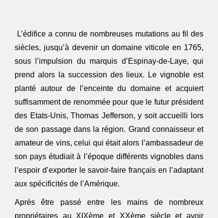
L’édifice a connu de nombreuses mutations au fil des
siècles, jusqu’à devenir un domaine viticole en 1765,
sous l’impulsion du marquis d’Espinay-de-Laye, qui
prend alors la succession des lieux. Le vignoble est
planté autour de l’enceinte du domaine et acquiert
suffisamment de renommée pour que le futur président
des Etats-Unis, Thomas Jefferson, y soit accueilli lors
de son passage dans la région. Grand connaisseur et
amateur de vins, celui qui était alors l’ambassadeur de
son pays étudiait à l’époque différents vignobles dans
l’espoir d’exporter le savoir-faire français en l’adaptant
aux spécificités de l’Amérique.
Après être passé entre les mains de nombreux
propriétaires au XIXème et XXème siècle et avoir