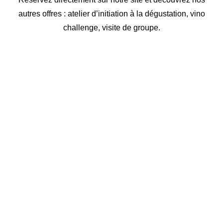
autres offres : atelier d’initiation à la dégustation, vino
challenge, visite de groupe.