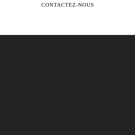
CONTACTEZ-NOUS