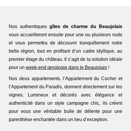
Nos authentiques
gîtes de charme du Beaujolais
vous accueilleront ensuite pour une ou plusieurs nuits
et vous permettra de découvrir tranquillement notre
belle région, tout en profitant d’un cadre idyllique, au
premier étage du château. Il s’agit de la solution idéale
pour un
week-end œnologie dans le Beaujolais
!
Nos deux appartements, l’Appartement du Cocher et
l’Appartement du Paradis, donnent directement sur les
vignes. Lumineux et décorés avec élégance et
authenticité dans un style campagne chic, ils créent
pour vous une véritable bulle de détente pour une
parenthèse enchantée dans un lieu d’exception.