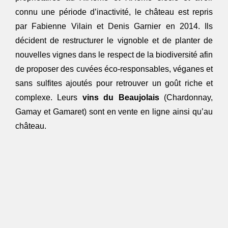
connu une période d’inactivité, le château est repris
par Fabienne Vilain et Denis Garnier en 2014. Ils
décident de restructurer le vignoble et de planter de
nouvelles vignes dans le respect de la biodiversité afin
de proposer des cuvées éco-responsables, véganes et
sans sulfites ajoutés pour retrouver un goût riche et
complexe. Leurs
vins du Beaujolais
(Chardonnay,
Gamay et Gamaret) sont en vente en ligne ainsi qu’au
château.