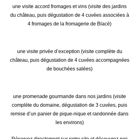
une visite accord fromages et vins (visite des jardins
du château, puis dégustation de 4 cuvées associées à
4 fromages de la fromagerie de Blacé)
une visite privée d’exception (visite complète du
château, puis dégustation de 4 cuvées accompagnées
de bouchées salées)
une promenade gourmande dans nos jardins (visite
complète du domaine, dégustation de 3 cuvées, puis
remise d’un panier de pique-nique et randonnée dans
les environs)
Réservez directement sur notre site et découvrez nos