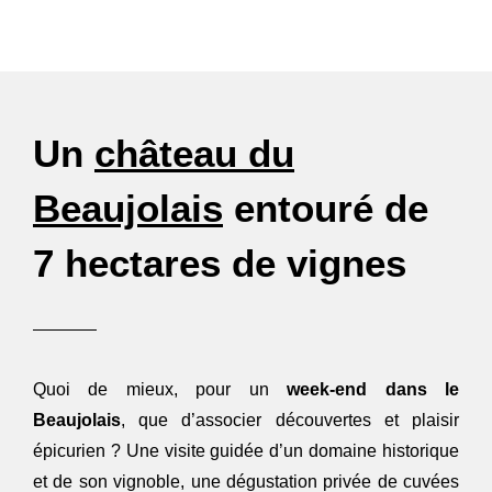
Un
château du
Beaujolais
entouré de
7 hectares de vignes
Quoi de mieux, pour un
week-end dans le
Beaujolais
, que d’associer découvertes et plaisir
épicurien ? Une visite guidée d’un domaine historique
et de son vignoble, une dégustation privée de cuvées