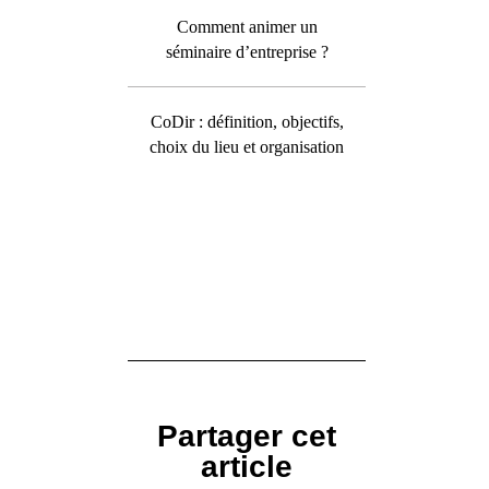
Comment animer un
séminaire d’entreprise ?
CoDir : définition, objectifs,
choix du lieu et organisation
Partager cet
article