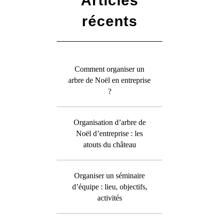
Articles
récents
Comment organiser un
arbre de Noël en entreprise
?
Organisation d’arbre de
Noël d’entreprise : les
atouts du château
Organiser un séminaire
d’équipe : lieu, objectifs,
activités