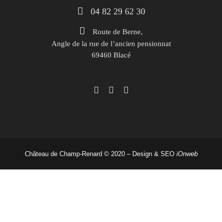
 04 82 29 62 30
Route de Berne,
Angle de la rue de l’ancien pensionnat
69460 Blacé
Château de Champ-Renard © 2020 – Design & SEO
iOnweb