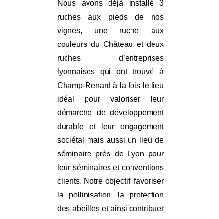
Nous avons déjà installé 3
ruches aux pieds de nos
vignes, une ruche aux
couleurs du Château et deux
ruches d’entreprises
lyonnaises qui ont trouvé à
Champ-Renard à la fois le lieu
idéal pour valoriser leur
démarche de développement
durable et leur engagement
sociétal mais aussi un lieu de
séminaire près de Lyon pour
leur séminaires et conventions
clients. Notre objectif, favoriser
la pollinisation, la protection
des abeilles et ainsi contribuer