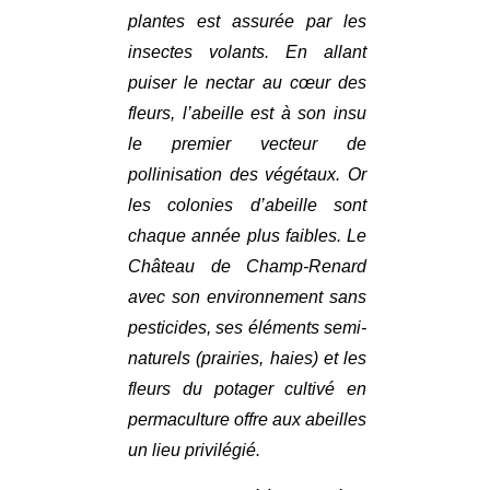
plantes est assurée par les
insectes volants. En allant
puiser le nectar au cœur des
fleurs, l’abeille est à son insu
le premier vecteur de
pollinisation des végétaux. Or
les colonies d’abeille sont
chaque année plus faibles. Le
Château de Champ-Renard
avec son environnement sans
pesticides, ses éléments semi-
naturels (prairies, haies) et les
fleurs du potager cultivé en
permaculture offre aux abeilles
un lieu privilégié.