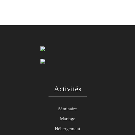
Activités
Séminaire
Mariage
Hébergement