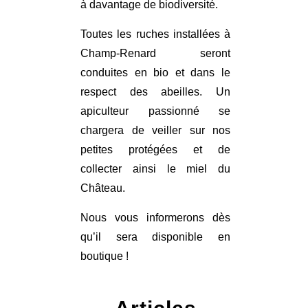
à davantage de biodiversité.
Toutes les ruches installées à
Champ-Renard seront
conduites en bio et dans le
respect des abeilles. Un
apiculteur passionné se
chargera de veiller sur nos
petites protégées et de
collecter ainsi le miel du
Château.
Nous vous informerons dès
qu’il sera disponible en
boutique !