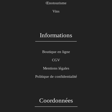
Œnotourisme
Vins
Informations
Boutique en ligne
CGV
Mentions légales
Politique de confidentialité
Coordonnées