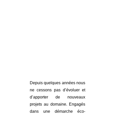
pieds des
vignes
Depuis quelques années nous
ne cessons pas d’évoluer et
d’apporter de nouveaux
projets au domaine. Engagés
dans une démarche éco-