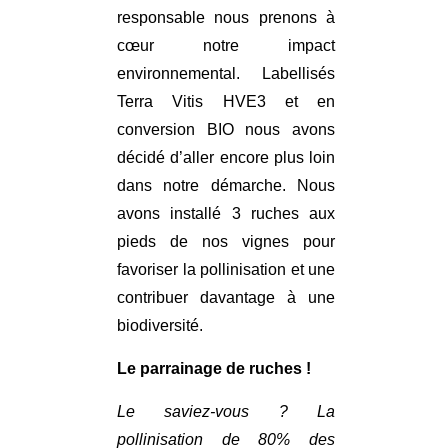
responsable nous prenons à
cœur notre impact
environnemental. Labellisés
Terra Vitis HVE3 et en
conversion BIO nous avons
décidé d’aller encore plus loin
dans notre démarche. Nous
avons installé 3 ruches aux
pieds de nos vignes pour
favoriser la pollinisation et une
contribuer davantage à une
biodiversité.
Le parrainage de ruches !
Le saviez-vous ? La
pollinisation de 80% des