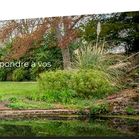
épondre à vos