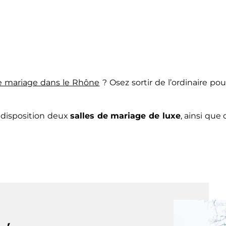
de mariage dans le Rhône
? Osez sortir de l’ordinaire p
disposition deux
salles de mariage de luxe
, ainsi que 