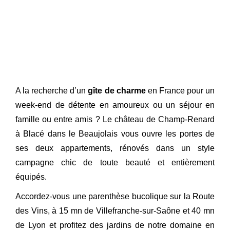
A la recherche d’un
gîte de charme
en France pour un
week-end de détente en amoureux ou un séjour en
famille ou entre amis ? Le château de Champ-Renard
à Blacé dans le Beaujolais vous ouvre les portes de
ses deux appartements, rénovés dans un style
campagne chic de toute beauté et entièrement
équipés.
Accordez-vous une parenthèse bucolique sur la Route
des Vins, à 15 mn de Villefranche-sur-Saône et 40 mn
de Lyon et profitez des jardins de notre domaine en