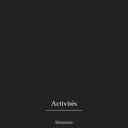
Activités
Séminaire