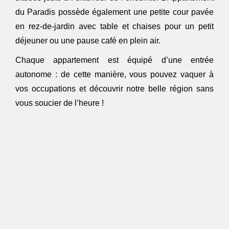
du Paradis possède également une petite cour pavée
en rez-de-jardin avec table et chaises pour un petit
déjeuner ou une pause café en plein air.
Chaque appartement est équipé d’une entrée
autonome : de cette manière, vous pouvez vaquer à
vos occupations et découvrir notre belle région sans
vous soucier de l’heure !