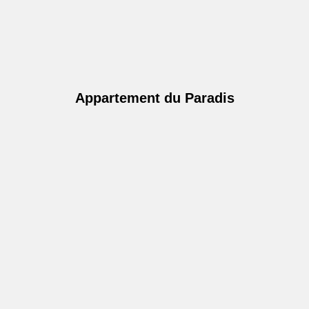
Appartement du Paradis