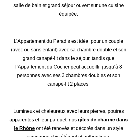
salle de bain et grand séjour ouvert sur une cuisine
équipée.
L’Appartement du Paradis est idéal pour un couple
(avec ou sans enfant) avec sa chambre double et son
grand canapé-lit dans le séjour, tandis que
l’Appartement du Cocher peut accueillir jusqu’à 8
personnes avec ses 3 chambres doubles et son
canapé-lit 2 places.
Lumineux et chaleureux avec leurs pierres, poutres
apparentes et leur parquet, nos
gîtes de charme dans
le Rhône
ont été rénovés et décorés dans un style
campagne chic élégant et authentique.