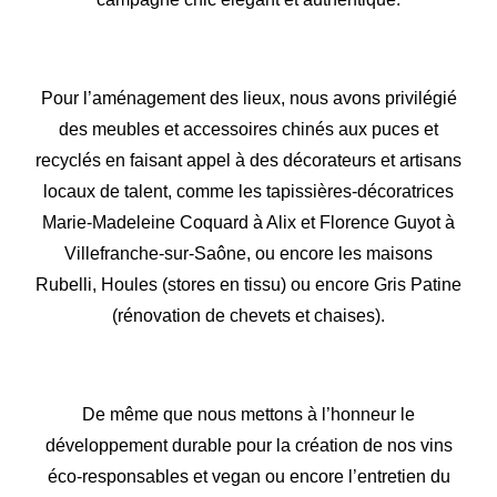
Pour l’aménagement des lieux, nous avons privilégié
des meubles et accessoires chinés aux puces et
recyclés en faisant appel à des décorateurs et artisans
locaux de talent, comme les tapissières-décoratrices
Marie-Madeleine Coquard à Alix et Florence Guyot à
Villefranche-sur-Saône, ou encore les maisons
Rubelli, Houles (stores en tissu) ou encore Gris Patine
(rénovation de chevets et chaises).
De même que nous mettons à l’honneur le
développement durable pour la création de nos vins
éco-responsables et vegan ou encore l’entretien du