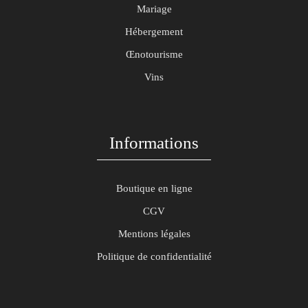
Mariage
Hébergement
Œnotourisme
Vins
Informations
Boutique en ligne
CGV
Mentions légales
Politique de confidentialité