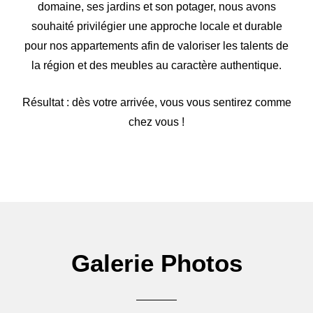
domaine, ses jardins et son potager, nous avons
souhaité privilégier une approche locale et durable
pour nos appartements afin de valoriser les talents de
la région et des meubles au caractère authentique.
Résultat : dès votre arrivée, vous vous sentirez comme
chez vous !
Galerie Photos