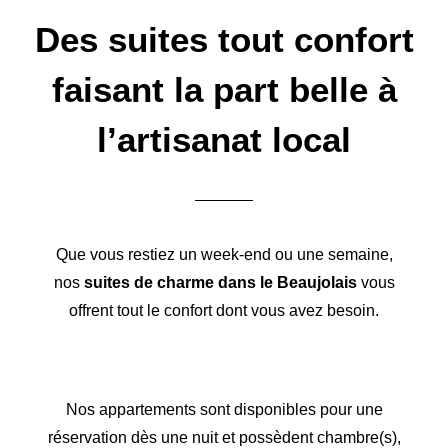
Des suites tout confort
faisant la part belle à
l’artisanat local
Que vous restiez un week-end ou une semaine,
nos
suites de charme dans le Beaujolais
vous
offrent tout le confort dont vous avez besoin.
Nos appartements sont disponibles pour une
réservation dès une nuit et possèdent chambre(s),