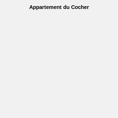
Appartement du Cocher