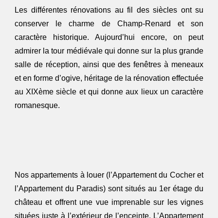
Les différentes rénovations au fil des siècles ont su
conserver le charme de Champ-Renard et son
caractère historique. Aujourd’hui encore, on peut
admirer la tour médiévale qui donne sur la plus grande
salle de réception, ainsi que des fenêtres à meneaux
et en forme d’ogive, héritage de la rénovation effectuée
au XIXème siècle et qui donne aux lieux un caractère
romanesque.
Nos appartements à louer (l’Appartement du Cocher et
l’Appartement du Paradis) sont situés au 1er étage du
château et offrent une vue imprenable sur les vignes
situées juste à l’extérieur de l’enceinte. L’Appartement