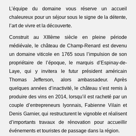
L’équipe du domaine vous réserve un accueil
chaleureux pour un séjour sous le signe de la détente,
l’art de vivre et la découverte.
Construit au XIIIème siècle en pleine période
médiévale, le château de Champ-Renard est devenu
un domaine viticole en 1765 sous l’impulsion de son
propriétaire de l’époque, le marquis d’Espinay-de-
Laye, qui y invitera le futur président américain
Thomas Jefferson, alors ambassadeur. Après
quelques années d’inactivité, le château s’est remis à
produire des vins en 2014, lorsqu’il est racheté par un
couple d’entrepreneurs lyonnais, Fabienne Vilain et
Denis Garnier, qui restructurent le vignoble et réalisent
d’importants travaux de rénovation pour accueillir
événements et touristes de passage dans la région.