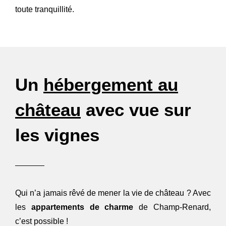
toute tranquillité.
Un
hébergement au
château
avec vue sur
les vignes
Qui n’a jamais rêvé de mener la vie de château ? Avec
les
appartements de charme
de Champ-Renard,
c’est possible !