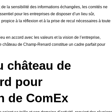
 de la sensibilité des informations échangées, les comités ne
essentiel pour les entreprises de disposer d’un lieu sûr,
propice à la réflexion et à la prise de recul nécessaires à toute
lieu en accord avec les valeurs et la vision de l’entreprise,
le château de Champ-Renard constitue un cadre parfait pour
u château de
rd pour
on de ComEx