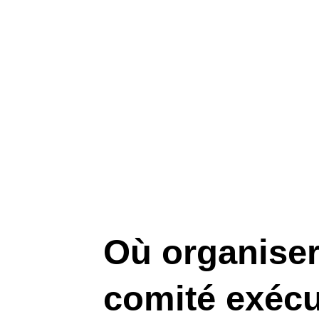
Où organiser
comité exécu