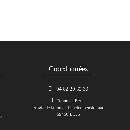
Coordonnées
 04 82 29 62 30
Route de Berne,
Angle de la rue de l’ancien pensionnat
69460 Blacé
té