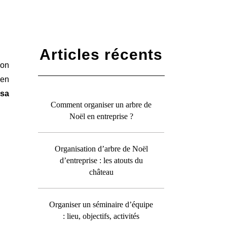
Articles récents
son
 en
 sa
Comment organiser un arbre de
Noël en entreprise ?
Organisation d’arbre de Noël
d’entreprise : les atouts du
château
Organiser un séminaire d’équipe
: lieu, objectifs, activités