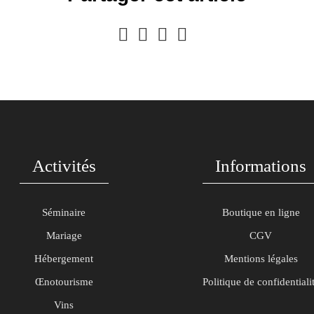
Activités
Informations
Séminaire
Boutique en ligne
Mariage
CGV
Hébergement
Mentions légales
Œnotourisme
Politique de confidentiali
Vins