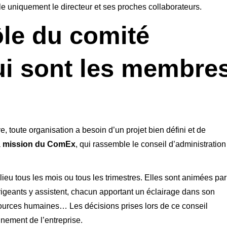
e uniquement le directeur et ses proches collaborateurs.
ôle du comité
qui sont les membre
 toute organisation a besoin d’un projet bien défini et de
a
mission du ComEx
, qui rassemble le conseil d’administration
u tous les mois ou tous les trimestres. Elles sont animées par
rigeants y assistent, chacun apportant un éclairage dans son
ources humaines… Les décisions prises lors de ce conseil
nement de l’entreprise.