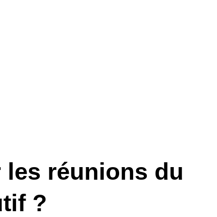
 les réunions du
tif ?