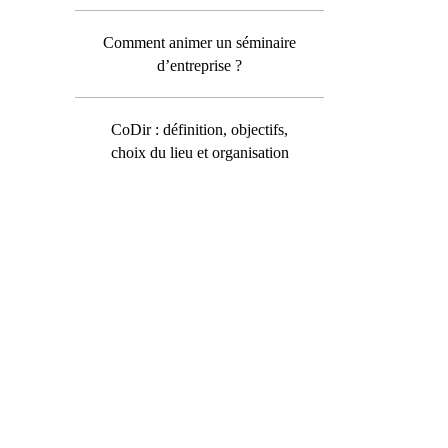
Comment animer un séminaire
d’entreprise ?
CoDir : définition, objectifs,
choix du lieu et organisation