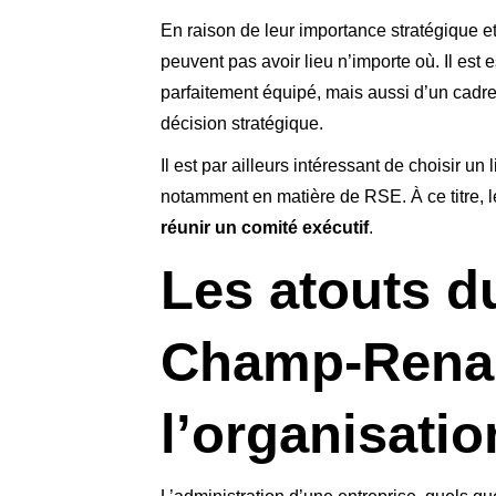
En raison de leur importance stratégique et
peuvent pas avoir lieu n’importe où. Il est 
parfaitement équipé, mais aussi d’un cadre 
décision stratégique.
Il est par ailleurs intéressant de choisir un 
notamment en matière de RSE. À ce titre, 
réunir un comité exécutif
.
Les atouts d
Champ-Rena
l’organisati