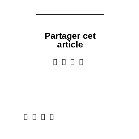
Partager cet
article