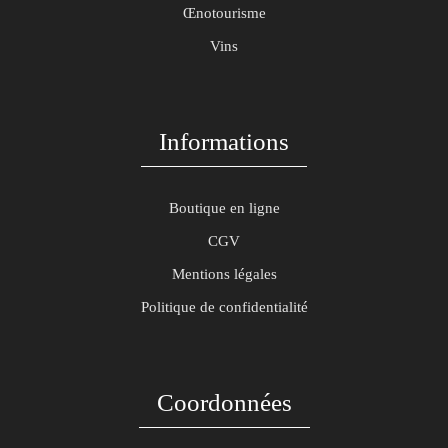
Œnotourisme
Vins
Informations
Boutique en ligne
CGV
Mentions légales
Politique de confidentialité
Coordonnées