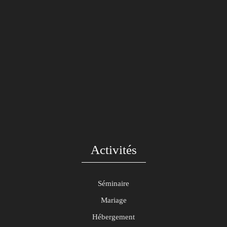
Activités
Séminaire
Mariage
Hébergement