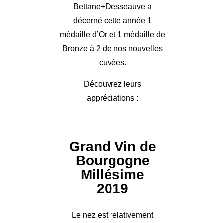
Bettane+Desseauve a
décerné cette année 1
médaille d’Or et 1 médaille de
Bronze à 2 de nos nouvelles
cuvées.
Découvrez leurs
appréciations :
Grand Vin de
Bourgogne
Millésime
2019
Le nez est relativement