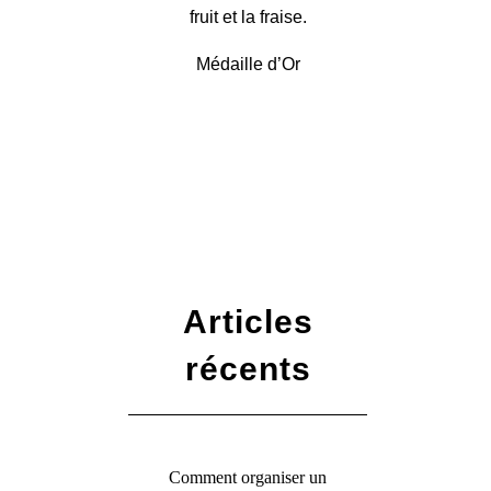
fruit et la fraise.
Médaille d’Or
Articles
récents
Comment organiser un