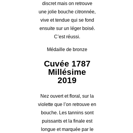
discret mais on retrouve
une jolie bouche citronnée,
vive et tendue qui se fond
ensuite sur un léger boisé.
C’est réussi.
Médaille de bronze
Cuvée 1787
Millésime
2019
Nez ouvert et floral, sur la
violette que l’on retrouve en
bouche. Les tannins sont
puissants et la finale est
longue et marquée par le