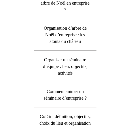
arbre de Noël en entreprise
?
Organisation d’arbre de
Noël d’entreprise : les
atouts du château
Organiser un séminaire
d’équipe : lieu, objectifs,
activités
Comment animer un
séminaire d’entreprise ?
CoDir : définition, objectifs,
choix du lieu et organisation