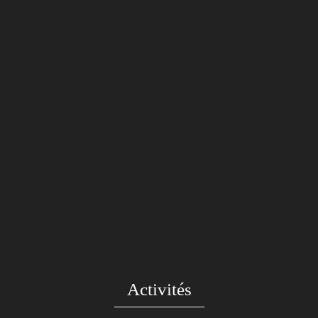
Activités