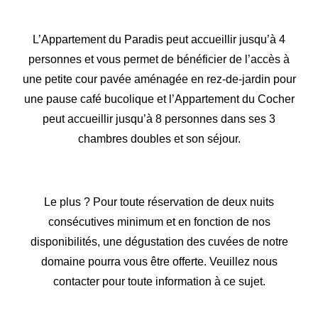
L’Appartement du Paradis peut accueillir jusqu’à 4
personnes et vous permet de bénéficier de l’accès à
une petite cour pavée aménagée en rez-de-jardin pour
une pause café bucolique et l’Appartement du Cocher
peut accueillir jusqu’à 8 personnes dans ses 3
chambres doubles et son séjour.
Le plus ? Pour toute réservation de deux nuits
consécutives minimum et en fonction de nos
disponibilités, une dégustation des cuvées de notre
domaine pourra vous être offerte. Veuillez nous
contacter pour toute information à ce sujet.