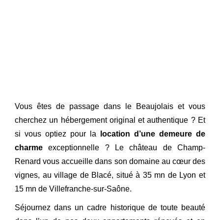
Vous êtes de passage dans le Beaujolais et vous
cherchez un hébergement original et authentique ? Et
si vous optiez pour la
location d’une demeure de
charme
exceptionnelle ? Le château de Champ-
Renard vous accueille dans son domaine au cœur des
vignes, au village de Blacé, situé à 35 mn de Lyon et
15 mn de Villefranche-sur-Saône.
Séjournez dans un cadre historique de toute beauté