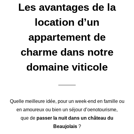
Les avantages de la
location d’un
appartement de
charme dans notre
domaine viticole
Quelle meilleure idée, pour un week-end en famille ou
en amoureux ou bien un séjour d’oenotourisme,
que de
passer la nuit dans un château du
Beaujolais
?