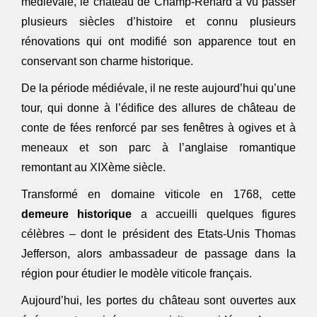
médiévale, le château de Champ-Renard a vu passer
plusieurs siècles d’histoire et connu plusieurs
rénovations qui ont modifié son apparence tout en
conservant son charme historique.
De la période médiévale, il ne reste aujourd’hui qu’une
tour, qui donne à l’édifice des allures de château de
conte de fées renforcé par ses fenêtres à ogives et à
meneaux et son parc à l’anglaise romantique
remontant au XIXème siècle.
Transformé en domaine viticole en 1768, cette
demeure historique
a accueilli quelques figures
célèbres – dont le président des Etats-Unis Thomas
Jefferson, alors ambassadeur de passage dans la
région pour étudier le modèle viticole français.
Aujourd’hui, les portes du château sont ouvertes aux