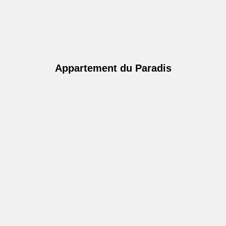
Appartement du Paradis