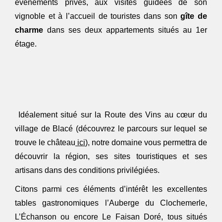
événements privés, aux visites guidées de son
vignoble et à l’accueil de touristes dans son
gîte de
charme
dans ses deux appartements situés au 1er
étage.
Idéalement situé sur la Route des Vins au cœur du
village de Blacé (découvrez le parcours sur lequel se
trouve le château
ici
), notre domaine vous permettra de
découvrir la région, ses sites touristiques et ses
artisans dans des conditions privilégiées.
Citons parmi ces éléments d’intérêt les excellentes
tables gastronomiques l’Auberge du Clochemerle,
L’Échanson ou encore Le Faisan Doré, tous situés