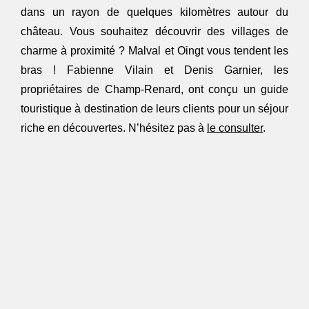
dans un rayon de quelques kilomètres autour du
château. Vous souhaitez découvrir des villages de
charme à proximité ? Malval et Oingt vous tendent les
bras ! Fabienne Vilain et Denis Garnier, les
propriétaires de Champ-Renard, ont conçu un guide
touristique à destination de leurs clients pour un séjour
riche en découvertes. N’hésitez pas à
le consulter
.