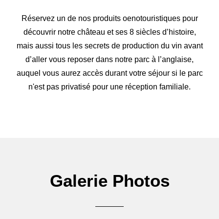
Réservez un de nos produits oenotouristiques pour
découvrir notre château et ses 8 siècles d’histoire,
mais aussi tous les secrets de production du vin avant
d’aller vous reposer dans notre parc à l’anglaise,
auquel vous aurez accès durant votre séjour si le parc
n'est pas privatisé pour une réception familiale.
Galerie Photos