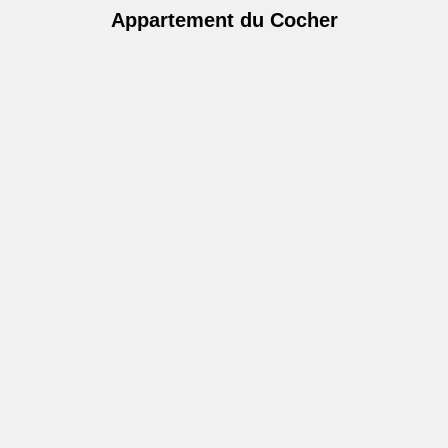
Appartement du Cocher