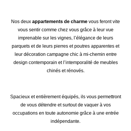
Nos deux
appartements de charme
vous feront vite
vous sentir comme chez vous grâce à leur vue
imprenable sur les vignes, l’élégance de leurs
parquets et de leurs pierres et poutres apparentes et
leur décoration campagne chic à mi-chemin entre
design contemporain et l’intemporalité de meubles
chinés et rénovés.
Spacieux et entièrement équipés, ils vous permettront
de vous détendre et surtout de vaquer à vos
occupations en toute autonomie grâce à une entrée
indépendante.