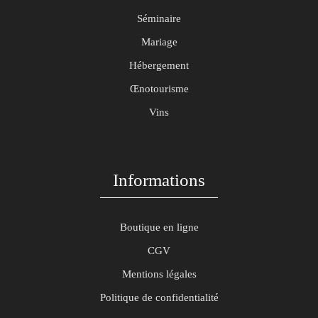
Séminaire
Mariage
Hébergement
Œnotourisme
Vins
Informations
Boutique en ligne
CGV
Mentions légales
Politique de confidentialité