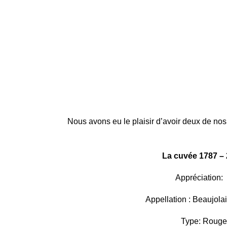
Nous avons eu le plaisir d’avoir deux de no
La cuvée 1787 –
Appréciation:
Appellation : Beaujola
Type: Rouge