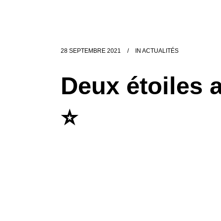
28 SEPTEMBRE 2021
IN
ACTUALITÉS
Deux étoiles 
⭐