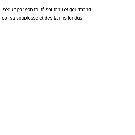
i séduit par son fruité soutenu et gourmand
par sa souplesse et des tanins fondus.